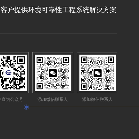
域客户提供环境可靠性工程系统解决方案
注直为公众号
添加微信联系人
添加微信联系人