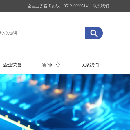
全国业务咨询热线：0512-66905141 |
联系我们
企业荣誉
新闻中心
联系我们