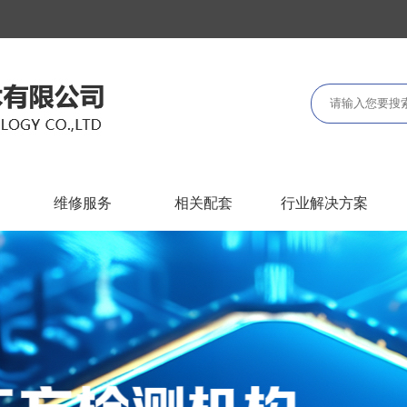
维修服务
相关配套
行业解决方案