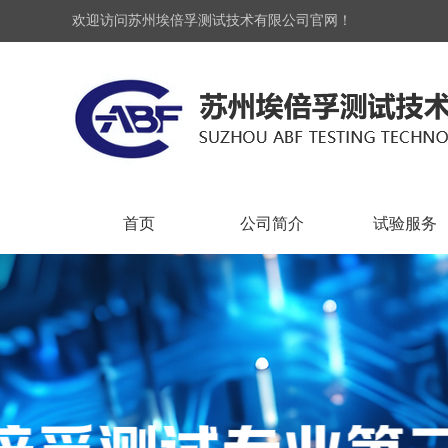
欢迎访问苏州埃倍孚测试技术有限公司官网！
首页
公司简介
试验服务