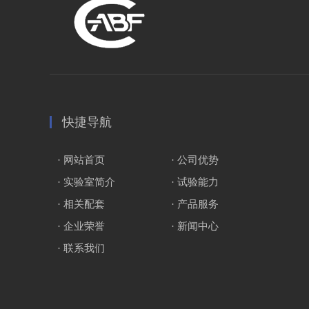
快捷导航
· 网站首页
· 公司优势
· 实验室简介
· 试验能力
· 相关配套
· 产品服务
· 企业荣誉
· 新闻中心
· 联系我们