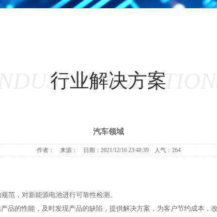
INDUSTRY SOLUTION
行业解决方案
汽车领域
作者： 来源： 日期：2021/12/16 23:48:39 人气：264
要求中的规范，对新能源电池进行可靠性检测。
估产品的性能，及时发现产品的缺陷，提供解决方案，为客户节约成本，