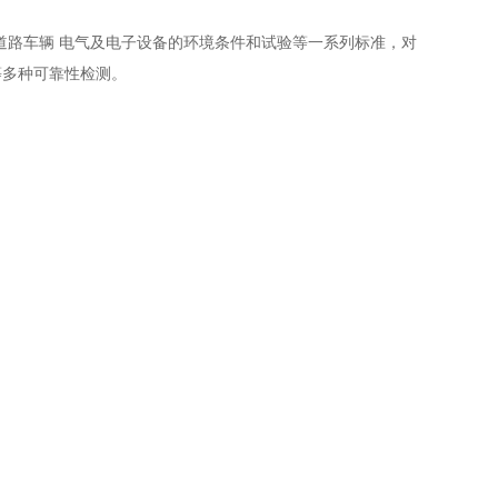
 28046 道路车辆 电气及电子设备的环境条件和试验等一系列标准，对
等多种可靠性检测。