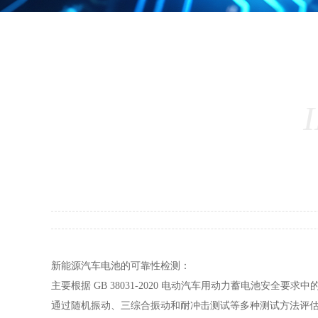
新能源汽车电池的可靠性检测：
主要根据 GB 38031-2020 电动汽车用动力蓄电池安全
通过随机振动、三综合振动和耐冲击测试等多种测试方法评