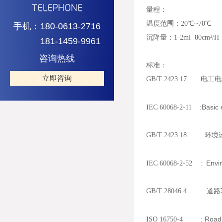
量程：
温度范围：20℃~70℃
手机：180-0613-2716
沉降量：1-2ml 80cm²
181-1459-9961
咨询热线
标准：
立即咨询
GB/T 2423.17 :
Basic 
IEC 60068-2-11 :
GB/T 2423.18 : 环
Envir
IEC 60068-2-52 :
GB/T 28046.4 :
道路
Road 
ISO 16750-4 :