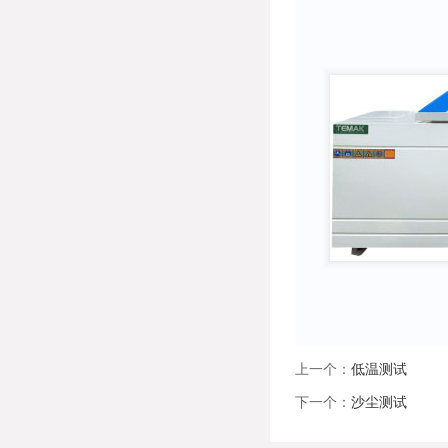
上一个：
低温测试
下一个：
沙尘测试