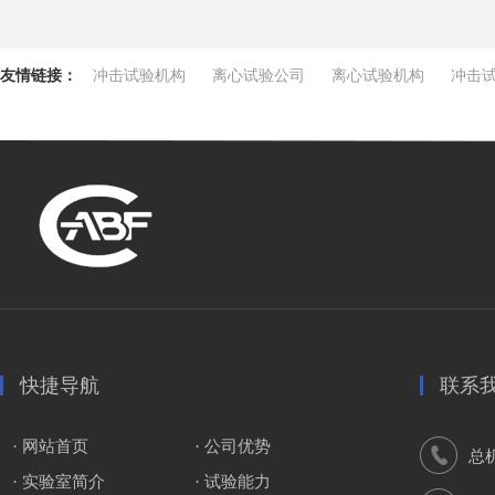
友情链接：
冲击试验机构
离心试验公司
离心试验机构
冲击
快捷导航
联系
· 网站首页
· 公司优势
总
· 实验室简介
· 试验能力