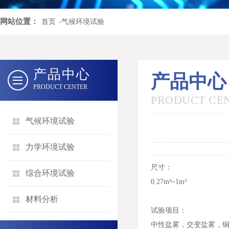
网站位置：
首页
-气候环境试验
产品中心
产品中心
PRODUCT CENTER
PRODUCT CE
气候环境试验
力学环境试验
尺寸：
综合环境试验
0.27m³~1m³
材料分析
试验项目：
中性盐雾，交变盐雾，