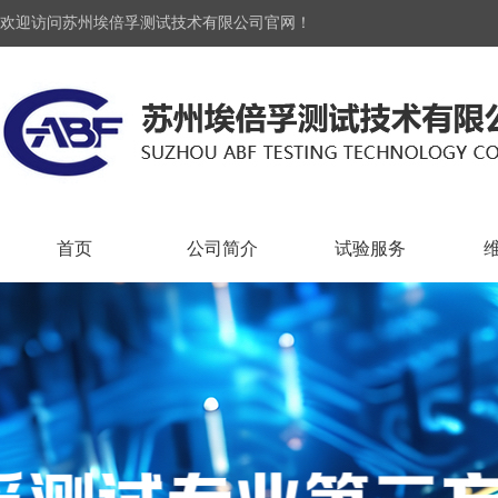
欢迎访问苏州埃倍孚测试技术有限公司官网！
首页
公司简介
试验服务