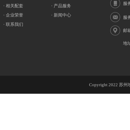
服
· 相关配套
· 产品服务
· 企业荣誉
· 新闻中心
服
· 联系我们
邮箱
地
Copyright 20